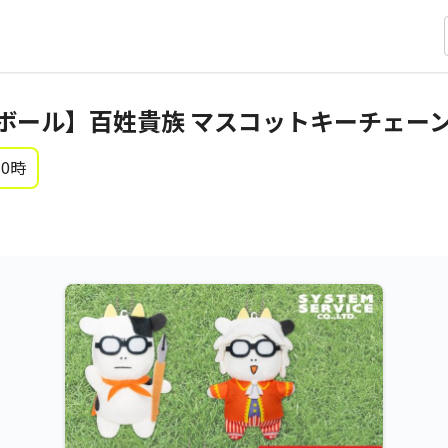
ボール】百姓貴族 マスコットキーチェーン
 0時