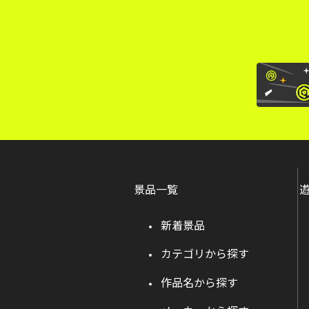
景品一覧
新着景品
カテゴリから探す
作品名から探す