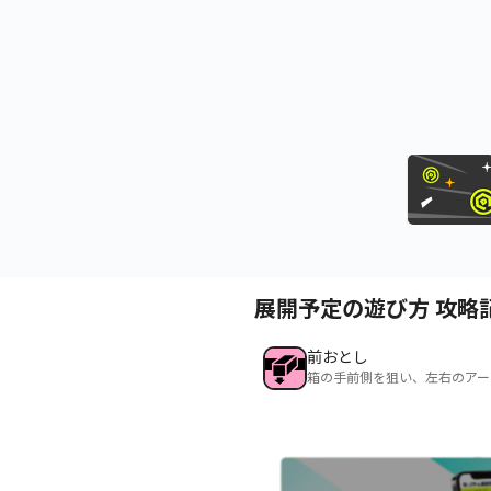
展開予定の遊び方 攻略
前おとし
箱の手前側を狙い、左右のアー