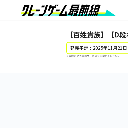
【百姓貴族】【D段
2025年11月21日
発売予定：
※実際の発売日はサービスをご確認ください。