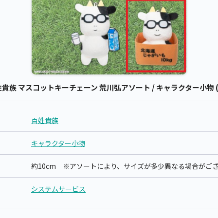
族 マスコットキーチェーン 荒川弘アソート / キャラクター小物 (
百姓貴族
キャラクター小物
約10cm ※アソートにより、サイズが多少異なる場合がご
システムサービス