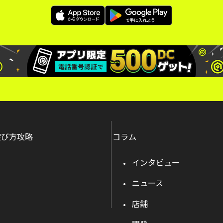
遊び方攻略
コラム
インタビュー
ニュース
店舗