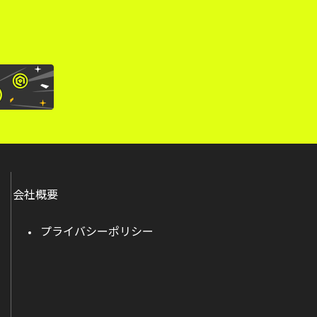
会社概要
プライバシーポリシー