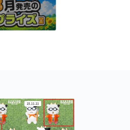
25.11.21