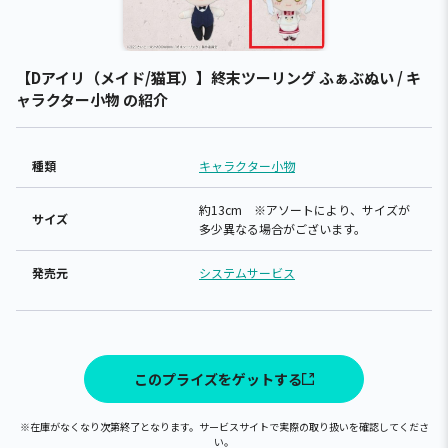
【Dアイリ（メイド/猫耳）】終末ツーリング ふぁぶぬい / キ
ャラクター小物 の紹介
種類
キャラクター小物
約13cm ※アソートにより、サイズが
サイズ
多少異なる場合がございます。
発売元
システムサービス
このプライズをゲットする
※在庫がなくなり次第終了となります。サービスサイトで実際の取り扱いを確認してくださ
い。