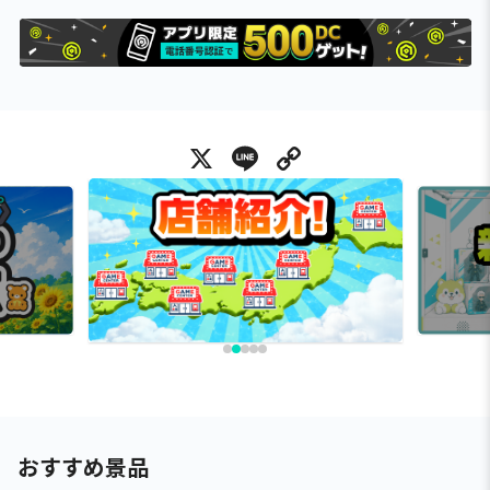
X
Line
Copy Link
おすすめ景品