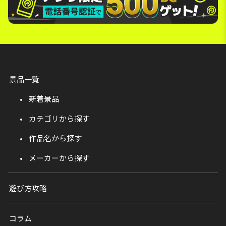
景品一覧
新着景品
カテゴリから探す
作品名から探す
メーカーから探す
遊び方攻略
コラム