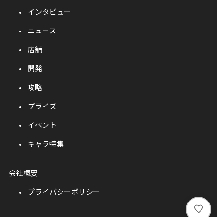
インタビュー
ニュース
店舗
開発
攻略
プライズ
イベント
キャラ特集
会社概要
プライバシーポリシー
い