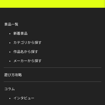
景品一覧
新着景品
カテゴリから探す
作品名から探す
メーカーから探す
遊び方攻略
コラム
インタビュー