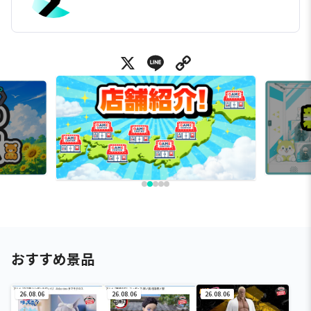
X
Line
Copy Link
おすすめ景品
26.08.06
26.08.06
26.08.06