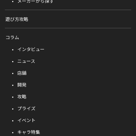
メーカーから探す
遊び方攻略
コラム
インタビュー
ニュース
店舗
開発
攻略
プライズ
イベント
キャラ特集