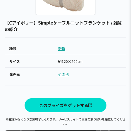
【Cアイボリー】Simpleケーブルニットブランケット / 雑貨
の紹介
種類
雑貨
サイズ
約120×200cm
発売元
その他
このプライズをゲットする
※在庫がなくなり次第終了となります。サービスサイトで実際の取り扱いを確認してくださ
い。