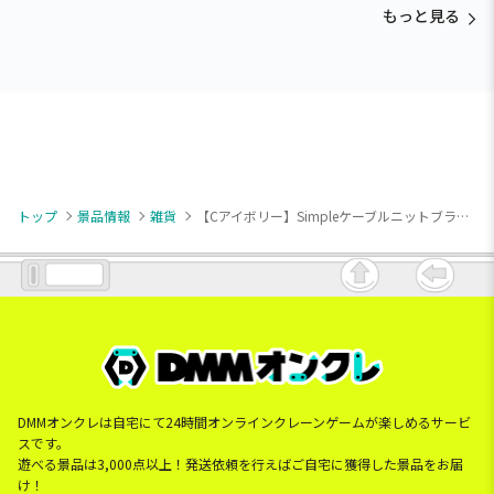
もっと見る
トップ
景品情報
雑貨
【Cアイボリー】Simpleケーブルニットブランケット
DMMオンクレは自宅にて24時間オンラインクレーンゲームが楽しめるサービ
スです。
遊べる景品は3,000点以上！発送依頼を行えばご自宅に獲得した景品をお届
け！