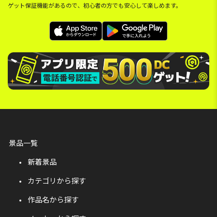
ゲット保証機能があるので、初心者の方でも安心して楽しめます。
景品一覧
新着景品
カテゴリから探す
作品名から探す