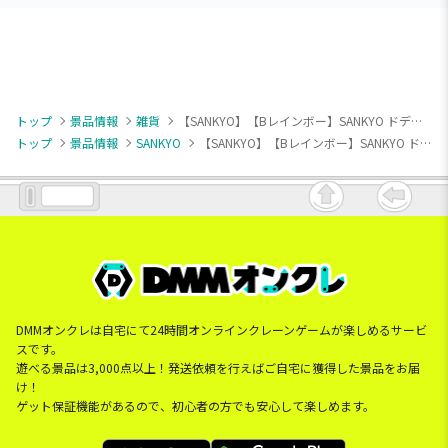
トップ
景品情報
雑貨
【SANKYO】【Bレインボー】SANKYO ドデカPUSHボタンクッション
トップ
景品情報
SANKYO
【SANKYO】【Bレインボー】SANKYO ドデカPUSHボタンクッション
DMMオンクレは自宅にて24時間オンラインクレーンゲームが楽しめるサービ
スです。
遊べる景品は3,000点以上！発送依頼を行えばご自宅に獲得した景品をお届
け！
ゲット保証機能があるので、初心者の方でも安心して楽しめます。