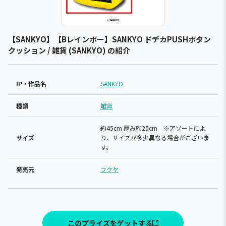
【SANKYO】【Bレインボー】SANKYO ドデカPUSHボタン
クッション / 雑貨 (SANKYO) の紹介
IP・作品名
SANKYO
種類
雑貨
約45cm 厚み約20cm ※アソートによ
サイズ
り、サイズが多少異なる場合がございま
す。
発売元
フクヤ
このプライズをゲットする