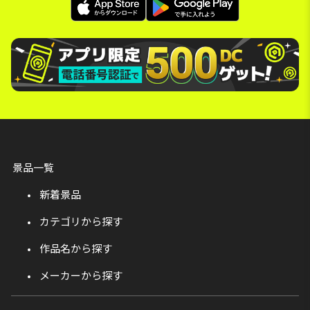
景品一覧
新着景品
カテゴリから探す
作品名から探す
メーカーから探す