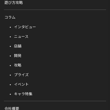
遊び方攻略
コラム
インタビュー
ニュース
店舗
開発
攻略
プライズ
イベント
キャラ特集
会社概要