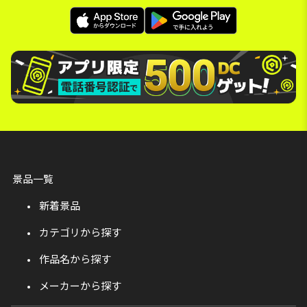
景品一覧
新着景品
カテゴリから探す
作品名から探す
メーカーから探す