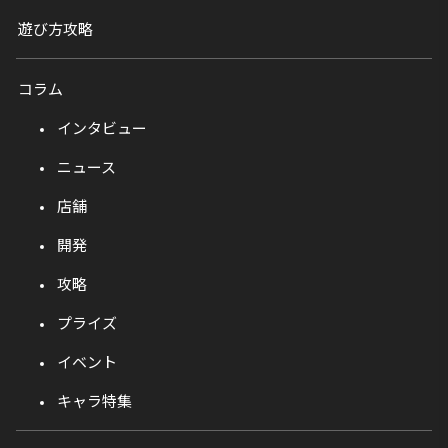
遊び方攻略
コラム
インタビュー
ニュース
店舗
開発
攻略
プライズ
イベント
キャラ特集