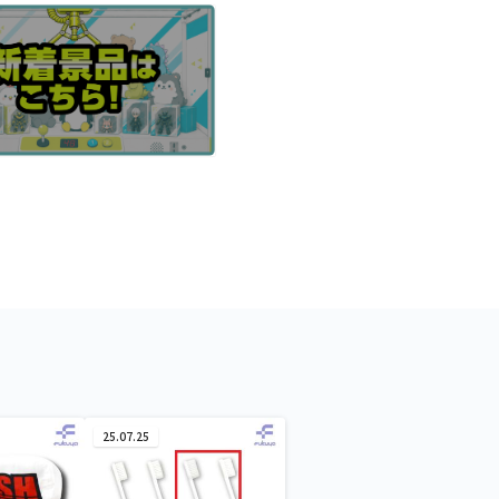
25.07.25