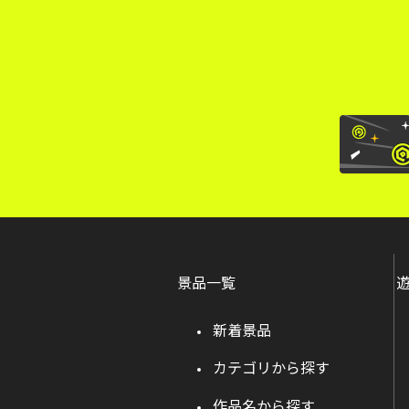
景品一覧
新着景品
カテゴリから探す
作品名から探す