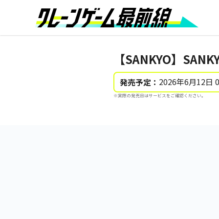
【SANKYO】SAN
2026年6月12日 
発売予定：
※実際の発売日はサービスをご確認ください。