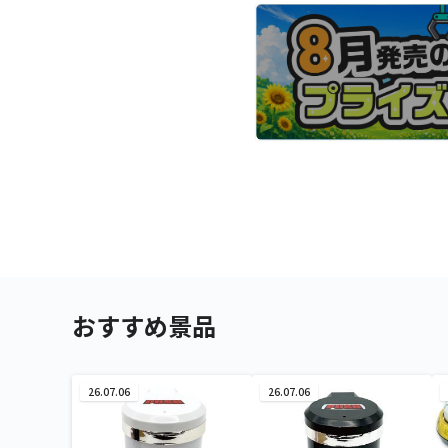
おすすめ景品
26.07.06
26.07.06