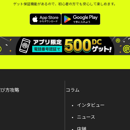
ゲット保証機能があるので、初心者の方でも安心して楽しめます。
遊び方攻略
コラム
インタビュー
ニュース
店舗