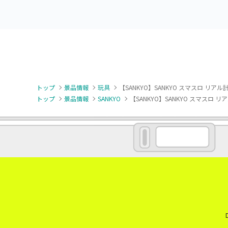
トップ
景品情報
玩具
【SANKYO】SANKYO スマスロ リ
トップ
景品情報
SANKYO
【SANKYO】SANKYO スマスロ