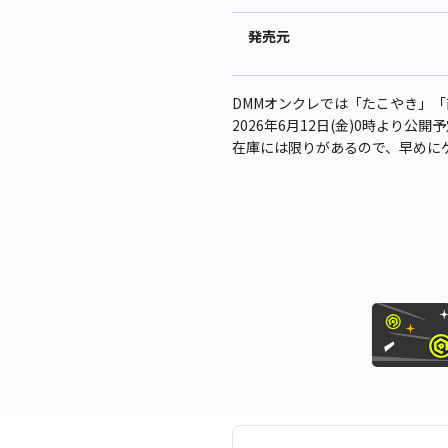
発売元
DMMオンクレでは「たこやき」
2026年6月12日(金)0時より公開
在庫には限りがあるので、早めに