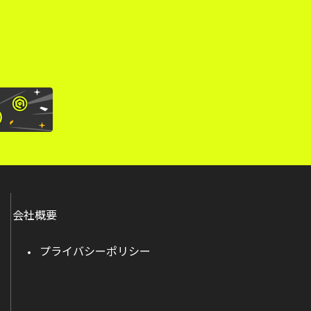
会社概要
プライバシーポリシー