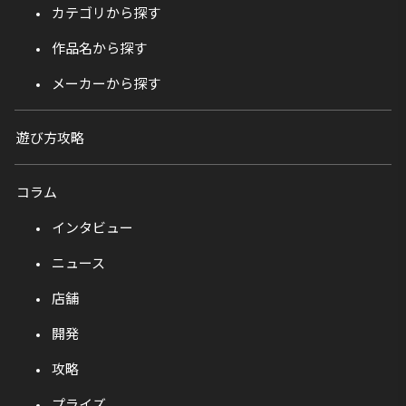
カテゴリから探す
作品名から探す
メーカーから探す
遊び方攻略
コラム
インタビュー
ニュース
店舗
開発
攻略
プライズ