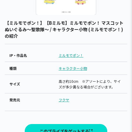
【ミルモでポン！】【Bミルモ】ミルモでポン！ マスコット
ぬいぐるみ～聖歌隊～ / キャラクター小物 (ミルモでポン！)
の紹介
IP・作品名
ミルモでポン！
種類
キャラクター小物
高さ約10cm ※アソートにより、サイ
サイズ
ズが多少異なる場合がございます。
発売元
フクヤ
このプライズをゲットする