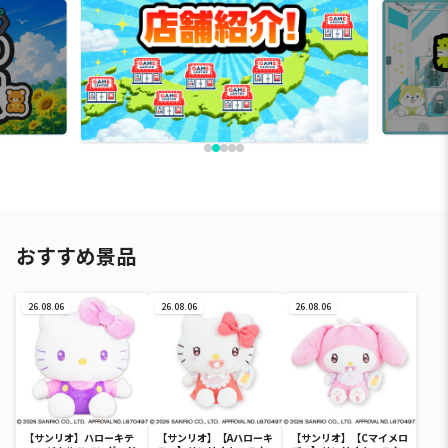
おすすめ景品
26.08.06
26.08.06
26.08.06
【サンリオ】ハローキテ
【サンリオ】【Aハローキ
【サンリオ】【Cマイメロ