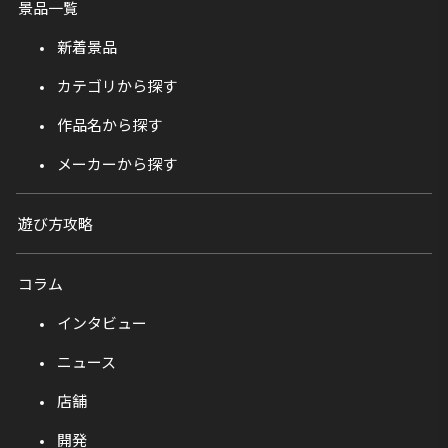
景品一覧
新着景品
カテゴリから探す
作品名から探す
メーカーから探す
遊び方攻略
コラム
インタビュー
ニュース
店舗
開発