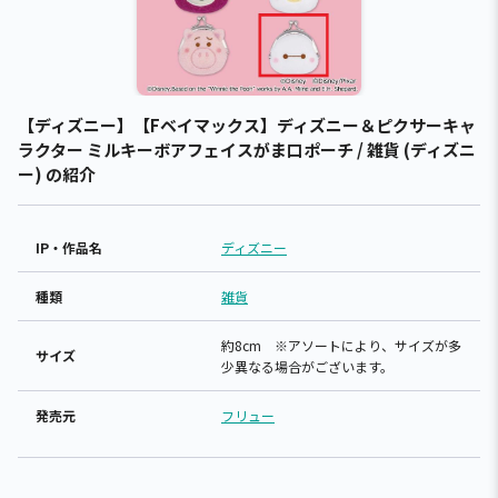
【ディズニー】【Fベイマックス】ディズニー＆ピクサーキャ
ラクター ミルキーボアフェイスがま口ポーチ / 雑貨 (ディズニ
ー) の紹介
IP・作品名
ディズニー
種類
雑貨
約8cm ※アソートにより、サイズが多
サイズ
少異なる場合がございます。
発売元
フリュー