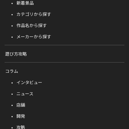
新着景品
カテゴリから探す
作品名から探す
メーカーから探す
遊び方攻略
コラム
インタビュー
ニュース
店舗
開発
攻略