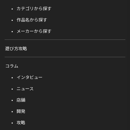
カテゴリから探す
作品名から探す
メーカーから探す
遊び方攻略
コラム
インタビュー
ニュース
店舗
開発
攻略