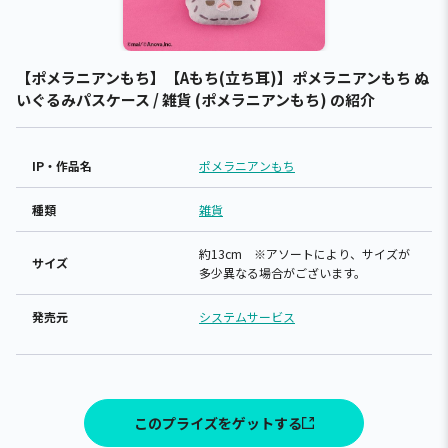
【ポメラニアンもち】【Aもち(立ち耳)】ポメラニアンもち ぬ
いぐるみパスケース / 雑貨 (ポメラニアンもち) の紹介
IP・作品名
ポメラニアンもち
種類
雑貨
約13cm ※アソートにより、サイズが
サイズ
多少異なる場合がございます。
発売元
システムサービス
このプライズをゲットする