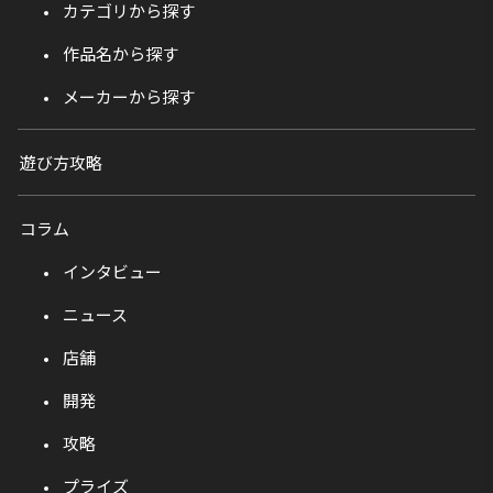
カテゴリから探す
作品名から探す
メーカーから探す
遊び方攻略
コラム
インタビュー
ニュース
店舗
開発
攻略
プライズ