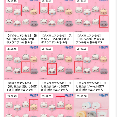
25.09.05
25.09.05
25.09.05
【ポメラニアンもち】【B
【ポメラニアンもち】【A
【ポメラニアンもち】
もち(泣いてる/耳上げ)】
もち(ノーマル/耳上げ)】
【Hくろみつ】ポメラニ
ポメラニアンもち もちも
ポメラニアンもち もちも
アンもち もちもちマスコ
ちマスコットキーチェー
ちマスコットキーチェー
ットキーチェーン
ン
25.09.05
ン
25.09.05
25.09.05
【ポメラニアンもち】
【ポメラニアンもち】【F
【ポメラニアンもち】【E
【Gしらたま(溶けてる/耳
しらたま(泣いてる/耳下
しらたま(ノーマル/耳下
下げ)】ポメラニアンもち
げ)】ポメラニアンもち も
げ)】ポメラニアンもち も
もちもちマスコットキー
ちもちマスコットキーチ
ちもちマスコットキーチ
チェーン
25.09.05
ェーン
25.09.05
ェーン
25.08.08