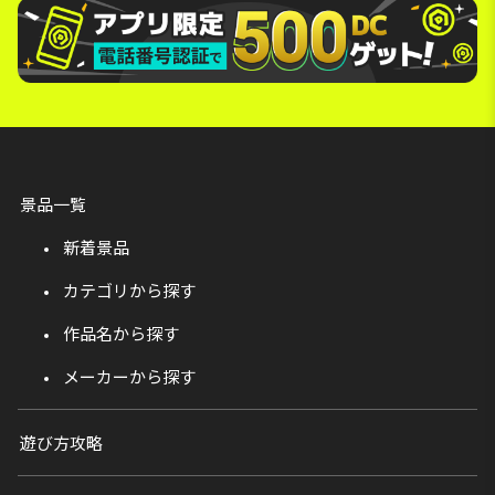
景品一覧
新着景品
カテゴリから探す
作品名から探す
メーカーから探す
遊び方攻略