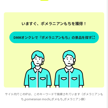
いますぐ、ポメラニアンもちを獲得！
DMMオンクレで『ポメラニアンもち』の景品を探す
サイト内でこのIPは、このキーワードで検索されています（ポメラニアンも
ち,pomeranian mochi,ポメもち,ポメラニアン餅）