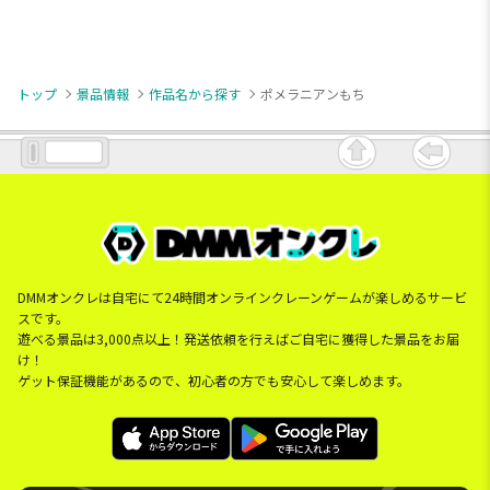
トップ
景品情報
作品名から探す
ポメラニアンもち
DMMオンクレは自宅にて24時間オンラインクレーンゲームが楽しめるサービ
スです。
遊べる景品は3,000点以上！発送依頼を行えばご自宅に獲得した景品をお届
け！
ゲット保証機能があるので、初心者の方でも安心して楽しめます。