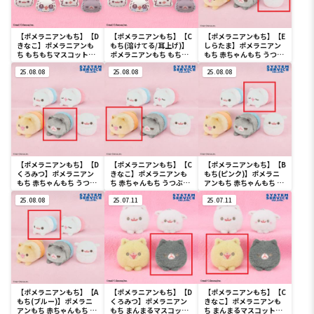
【ポメラニアンもち】【D
【ポメラニアンもち】【C
【ポメラニアンもち】【E
きなこ】ポメラニアンも
もち(溶けてる/耳上げ)】
しらたま】ポメラニアン
ち もちもちマスコットキ
ポメラニアンもち もちも
もち 赤ちゃんもち うつぶ
ーチェーン
ちマスコットキーチェー
せぬいぐるみBIG
25.08.08
ン
25.08.08
25.08.08
【ポメラニアンもち】【D
【ポメラニアンもち】【C
【ポメラニアンもち】【B
くろみつ】ポメラニアン
きなこ】ポメラニアンも
もち(ピンク)】ポメラニ
もち 赤ちゃんもち うつぶ
ち 赤ちゃんもち うつぶせ
アンもち 赤ちゃんもち う
せぬいぐるみBIG
ぬいぐるみBIG
つぶせぬいぐるみBIG
25.08.08
25.07.11
25.07.11
【ポメラニアンもち】【A
【ポメラニアンもち】【D
【ポメラニアンもち】【C
もち(ブルー)】ポメラニ
くろみつ】ポメラニアン
きなこ】ポメラニアンも
アンもち 赤ちゃんもち う
もち まんまるマスコット
ち まんまるマスコットキ