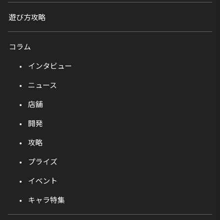
遊び方攻略
コラム
インタビュー
ニュース
店舗
開発
攻略
プライズ
イベント
キャラ特集