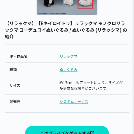
【リラックマ】【Eキイロイトリ】リラックマ モノクロリラ
ックマ コーデュロイぬいぐるみ / ぬいぐるみ (リラックマ) の
紹介
IP・作品名
リラックマ
種類
ぬいぐるみ
約17cm ※アソートにより、サイズが
サイズ
多少異なる場合がございます。
発売元
システムサービス
このプライズをゲットする