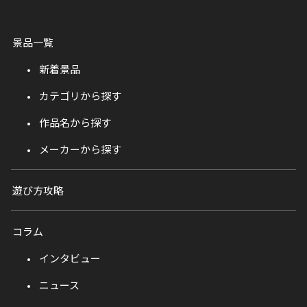
景品一覧
新着景品
カテゴリから探す
作品名から探す
メーカーから探す
遊び方攻略
コラム
インタビュー
ニュース