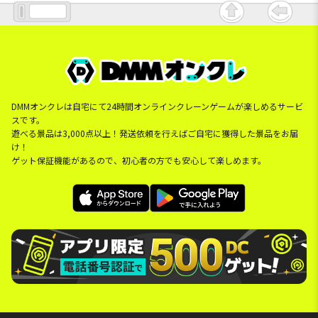
DMMオンクレは自宅にて24時間オンラインクレーンゲームが楽しめるサービ
スです。
遊べる景品は3,000点以上！発送依頼を行えばご自宅に獲得した景品をお届
け！
ゲット保証機能があるので、初心者の方でも安心して楽しめます。