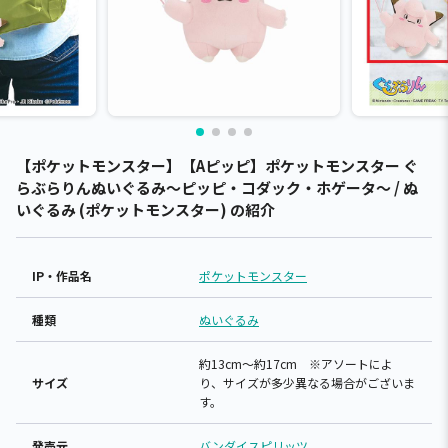
【ポケットモンスター】【Aピッピ】ポケットモンスター ぐ
らぶらりんぬいぐるみ～ピッピ・コダック・ホゲータ～ / ぬ
いぐるみ (ポケットモンスター) の紹介
IP・作品名
ポケットモンスター
種類
ぬいぐるみ
約13cm～約17cm ※アソートによ
サイズ
り、サイズが多少異なる場合がございま
す。
発売元
バンダイスピリッツ