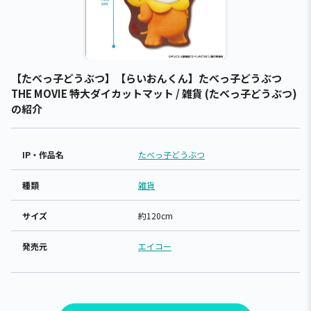
【たべっ子どうぶつ】【らいおんくん】たべっ子どうぶつ
THE MOVIE 特大ダイカットマット / 雑貨 (たべっ子どうぶつ)
の紹介
IP・作品名
たべっ子どうぶつ
種類
雑貨
サイズ
約120cm
発売元
エイコー