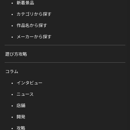
新着景品
カテゴリから探す
作品名から探す
メーカーから探す
遊び方攻略
コラム
インタビュー
ニュース
店舗
開発
攻略