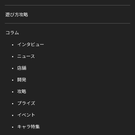
遊び方攻略
コラム
インタビュー
ニュース
店舗
開発
攻略
プライズ
イベント
キャラ特集