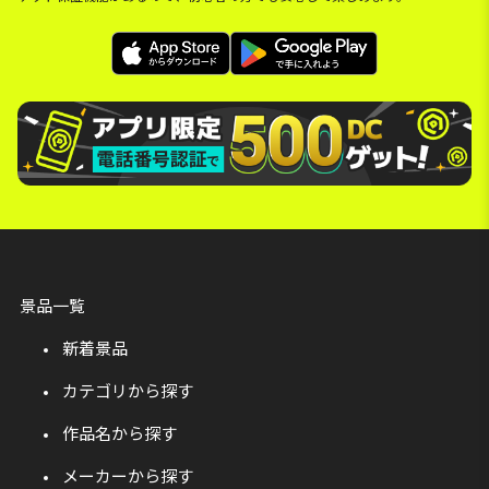
景品一覧
新着景品
カテゴリから探す
作品名から探す
メーカーから探す