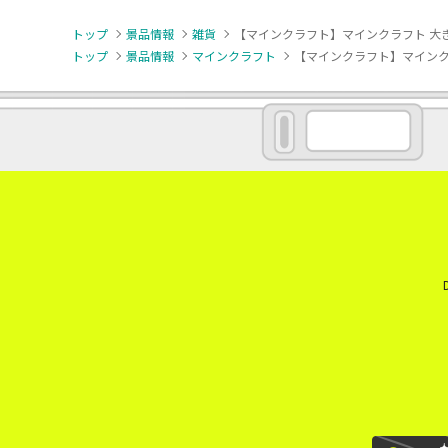
トップ
景品情報
雑貨
【マインクラフト】マインクラフト 大
トップ
景品情報
マインクラフト
【マインクラフト】マインク