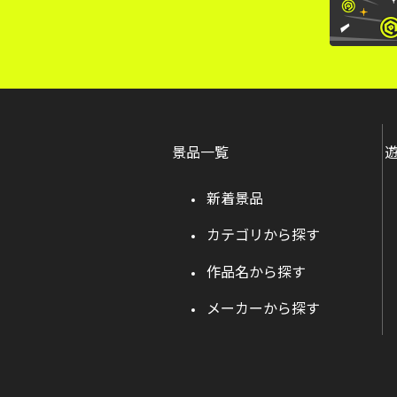
景品一覧
新着景品
カテゴリから探す
作品名から探す
メーカーから探す