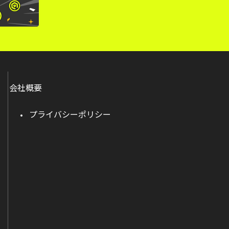
会社概要
プライバシーポリシー