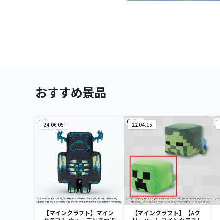
おすすめ景品
24.06.05
22.04.15
【マインクラフト】マイン
【マインクラフト】【Aク
クラフト ウォーデンあつぎ
リーパー】マインクラフト