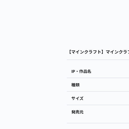
【マインクラフト】マインクラフト
IP・作品名
種類
サイズ
発売元