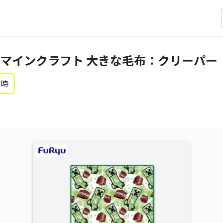
マインクラフト 大きな毛布：クリーパー
0時