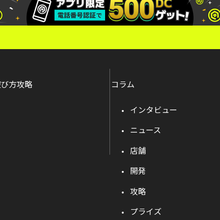
遊び方攻略
コラム
インタビュー
ニュース
店舗
開発
攻略
プライズ