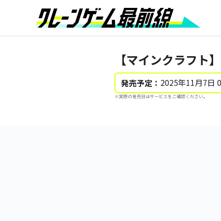
【マインクラフト】
2025年11月7日 
発売予定：
※実際の発売日はサービスをご確認ください。