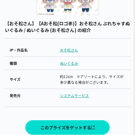
【おそ松さん】【Aおそ松(ロゴ赤)】おそ松さん ぷれちゃすぬ
いぐるみ / ぬいぐるみ (おそ松さん) の紹介
IP・作品名
おそ松さん
種類
ぬいぐるみ
約12cm ※アソートにより、サイズが
サイズ
多少異なる場合がございます。
発売元
システムサービス
このプライズをゲットする