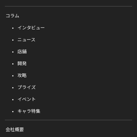
コラム
インタビュー
ニュース
店舗
開発
攻略
プライズ
イベント
キャラ特集
会社概要