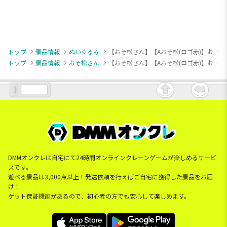
トップ
景品情報
ぬいぐるみ
【おそ松さん】【Aおそ松(ロゴ赤)】おそ松さん ぷれちゃすぬいぐるみ
トップ
景品情報
おそ松さん
【おそ松さん】【Aおそ松(ロゴ赤)】おそ松さん ぷれちゃすぬいぐるみ
DMMオンクレは自宅にて24時間オンラインクレーンゲームが楽しめるサービ
スです。
遊べる景品は3,000点以上！発送依頼を行えばご自宅に獲得した景品をお届
け！
ゲット保証機能があるので、初心者の方でも安心して楽しめます。