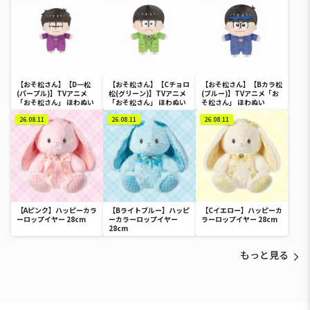
【おそ松さん】【D一松
【おそ松さん】【Cチョロ
【おそ松さん】【Bカラ松
(パープル)】TVアニメ
松(グリーン)】TVアニメ
(ブルー)】TVアニメ「お
「おそ松さん」 ほわぬい
「おそ松さん」 ほわぬい
そ松さん」 ほわぬい
26.08.11
26.08.11
26.08.11
【Aピンク】ハッピーカラ
【Bライトブルー】ハッピ
【Cイエロー】ハッピーカ
ーロップイヤー 28cm
ーカラーロップイヤー
ラーロップイヤー 28cm
28cm
もっと見る