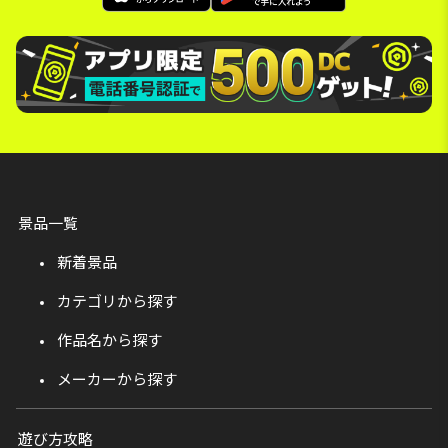
景品一覧
新着景品
カテゴリから探す
作品名から探す
メーカーから探す
遊び方攻略