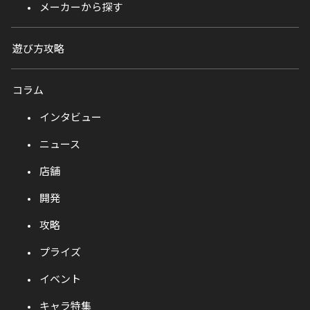
メーカーから探す
遊び方攻略
コラム
インタビュー
ニュース
店舗
開発
攻略
プライズ
イベント
キャラ特集