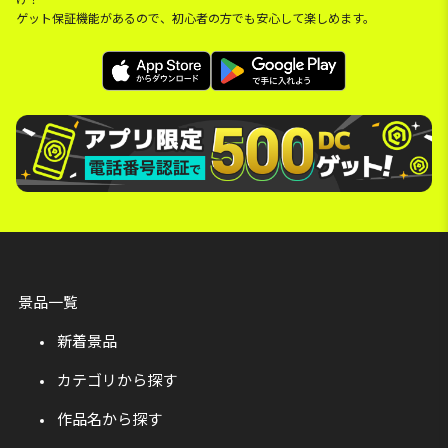
ゲット保証機能があるので、初心者の方でも安心して楽しめます。
景品一覧
新着景品
カテゴリから探す
作品名から探す