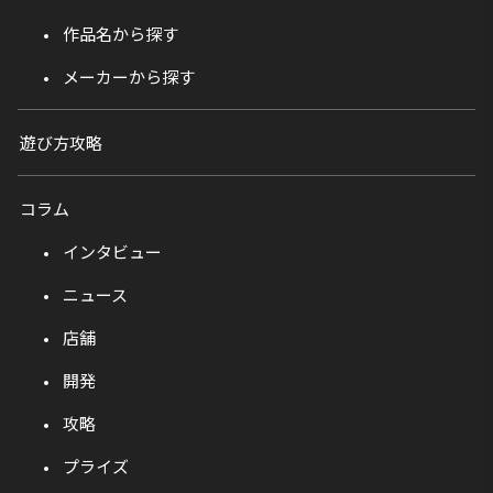
作品名から探す
メーカーから探す
遊び方攻略
コラム
インタビュー
ニュース
店舗
開発
攻略
プライズ