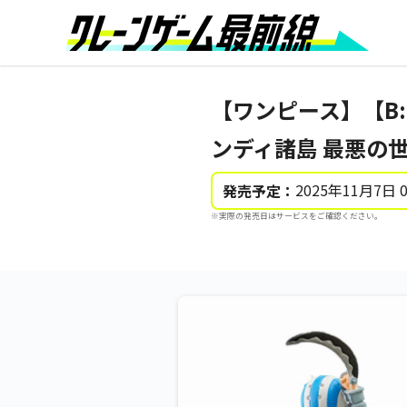
【ワンピース】【B
ンディ諸島 最悪の世
2025年11月7日 
発売予定：
※実際の発売日はサービスをご確認ください。