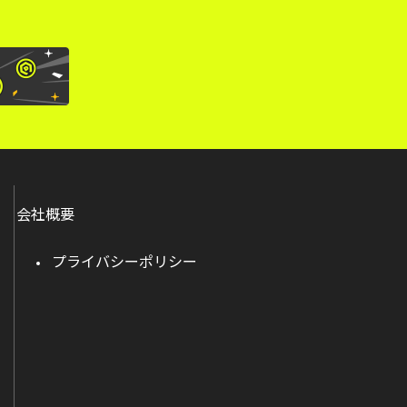
会社概要
プライバシーポリシー