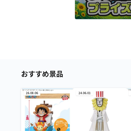
おすすめ景品
26.08.06
24.06.01