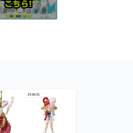
24.06.01