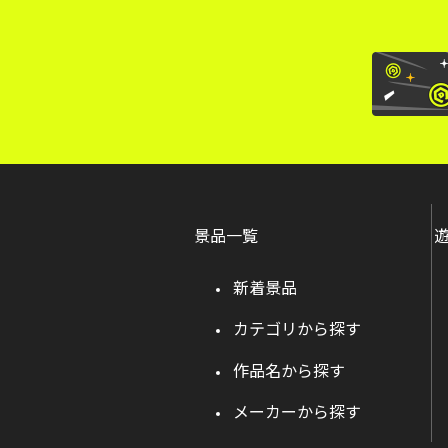
景品一覧
新着景品
カテゴリから探す
作品名から探す
メーカーから探す