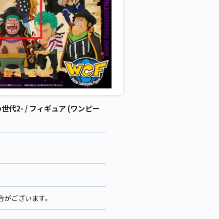
2- / フィギュア (ワンピー
場合がございます。