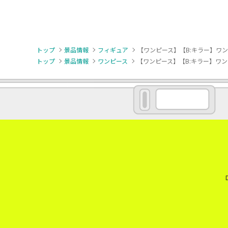
トップ
景品情報
フィギュア
【ワンピース】【B:キラー】ワン
トップ
景品情報
ワンピース
【ワンピース】【B:キラー】ワン