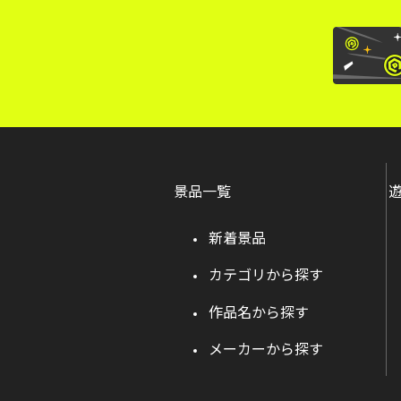
景品一覧
新着景品
カテゴリから探す
作品名から探す
メーカーから探す