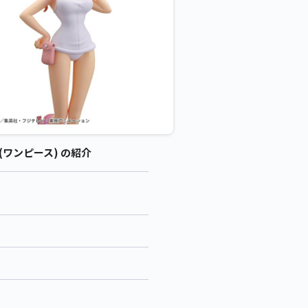
ア (ワンピース) の紹介