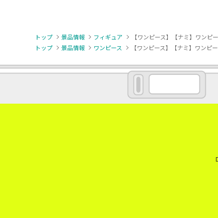
トップ
景品情報
フィギュア
【ワンピース】【ナミ】ワンピース GLIT
トップ
景品情報
ワンピース
【ワンピース】【ナミ】ワンピース GLIT