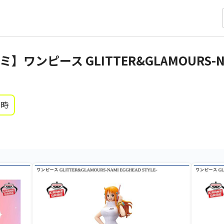
ンピース GLITTER&GLAMOURS-NA
0時