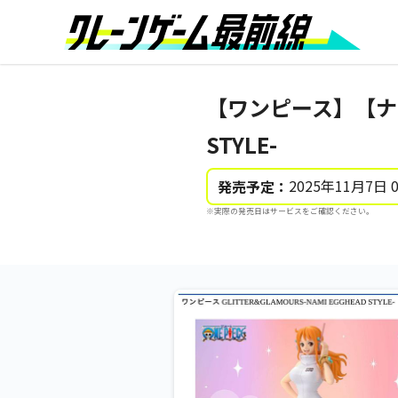
【ワンピース】【ナミ】ワ
STYLE-
2025年11月7日 
発売予定：
※実際の発売日はサービスをご確認ください。