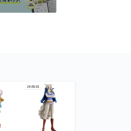
24.06.02