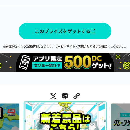
このプライズをゲットする
※在庫がなくなり次第終了となります。サービスサイトで実際の取り扱いを確認してください。
X
Line
Copy Link