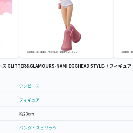
ITTER&GLAMOURS-NAMI EGGHEAD STYLE- / フィギュ
ワンピース
フィギュア
約23cm
バンダイスピリッツ