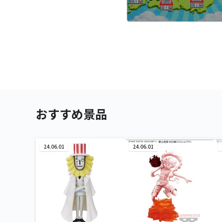
おすすめ景品
24.06.01
24.06.01