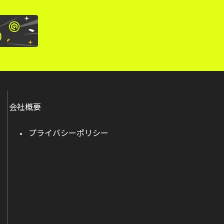
会社概要
プライバシーポリシー