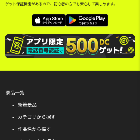
ゲット保証機能があるので、初心者の方でも安心して楽しめます。
景品一覧
新着景品
カテゴリから探す
作品名から探す