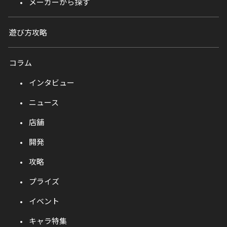
メーカーから探す
遊び方攻略
コラム
インタビュー
ニュース
店舗
開発
攻略
プライズ
イベント
キャラ特集