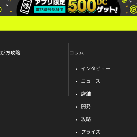
遊び方攻略
コラム
インタビュー
ニュース
店舗
開発
攻略
プライズ