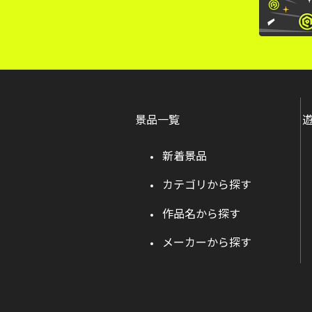
景品一覧
新着景品
カテゴリから探す
作品名から探す
メーカーから探す