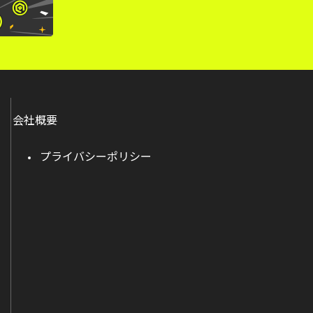
会社概要
プライバシーポリシー