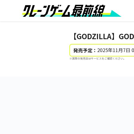
【GODZILLA】GO
2025年11月7日 
発売予定：
※実際の発売日はサービスをご確認ください。