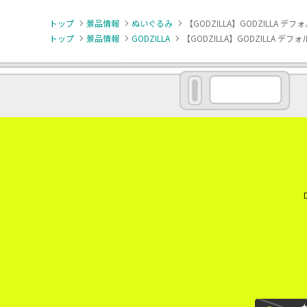
トップ
景品情報
ぬいぐるみ
【GODZILLA】GODZILLA デ
トップ
景品情報
GODZILLA
【GODZILLA】GODZILLA デ