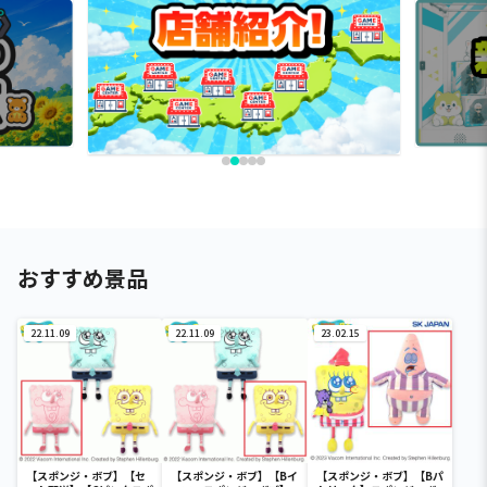
おすすめ景品
22.11.09
22.11.09
23.02.15
【スポンジ・ボブ】【セ
【スポンジ・ボブ】【Bイ
【スポンジ・ボブ】【Bパ