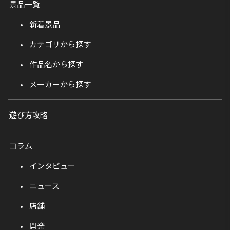
景品一覧
新着景品
カテゴリから探す
作品名から探す
メーカーから探す
遊び方攻略
コラム
インタビュー
ニュース
店舗
開発