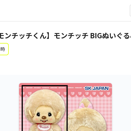
モンチッチくん】モンチッチ BIGぬいぐる
0時