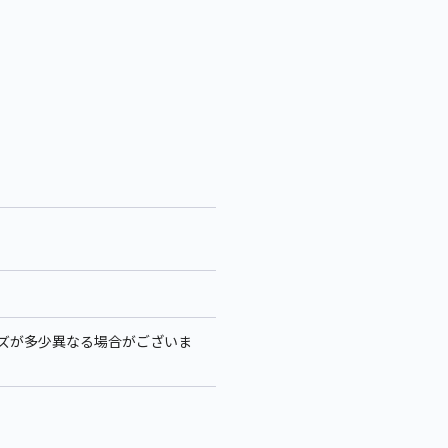
サイズが多少異なる場合がございま