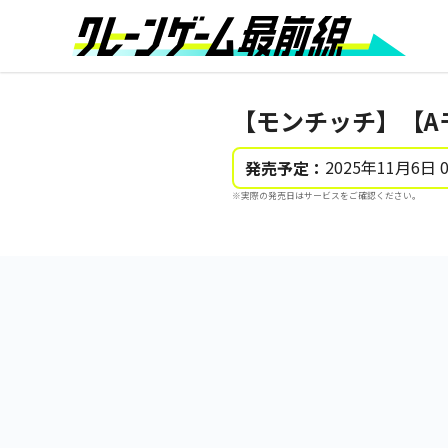
【モンチッチ】【A
2025年11月6日 
発売予定：
※実際の発売日はサービスをご確認ください。