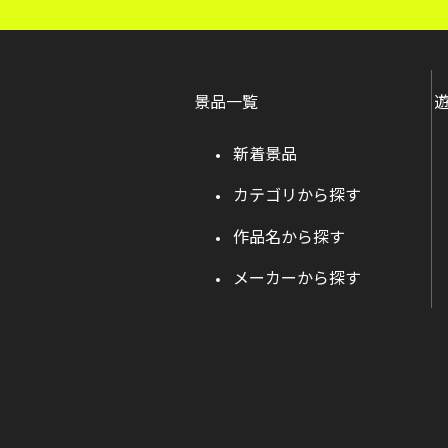
景品一覧
新着景品
カテゴリから探す
作品名から探す
メーカーから探す