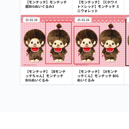
【モンチッチ】モンチッチ
【モンチッチ】【Cホワイ
超BIGぬいぐるみ3
ト×レッド】モンチッチ ミ
ニウォレット
25.02.26
25.02.26
【モンチッチ】【Bモンチ
【モンチッチ】【Aモンチ
ッチちゃん】モンチッチ
ッチくん】モンチッチ BIG
BIGぬいぐるみ
ぬいぐるみ