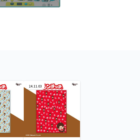
24.11.03