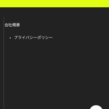
会社概要
プライバシーポリシー