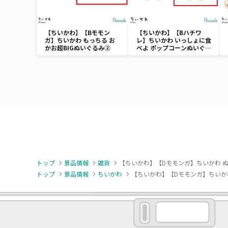
【ちいかわ】【Bモモン
【ちいかわ】【Bハチワ
ガ】ちいかわ もっちる お
レ】ちいかわ いっしょに食
かお超BIGぬいぐるみ②
べよ ポップコーンぬいぐる
み
トップ
景品情報
雑貨
【ちいかわ】【Dモモンガ】ちいかわ 
トップ
景品情報
ちいかわ
【ちいかわ】【Dモモンガ】ちいか