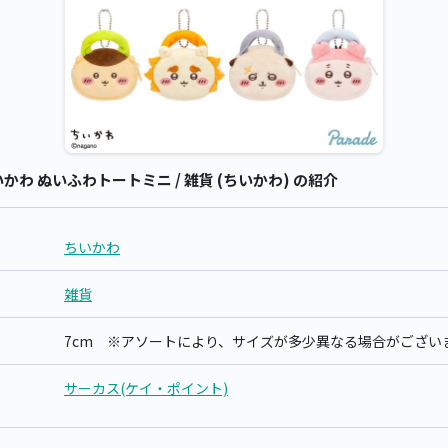
わ ぬいふわトートミニ / 雑貨 (ちいかわ) の紹介
ちいかわ
雑貨
7cm ※アソートにより、サイズが多少異なる場合がござい
サーカス(ケイ・ポイント)