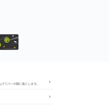
上げてバーの間に落とします。