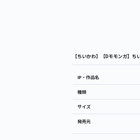
【ちいかわ】【Dモモンガ】ちいか
IP・作品名
種類
サイズ
発売元