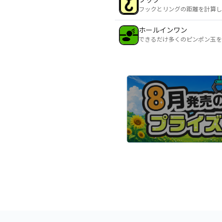
フックとリングの距離を計算し
ホールインワン
できるだけ多くのピンポン玉を