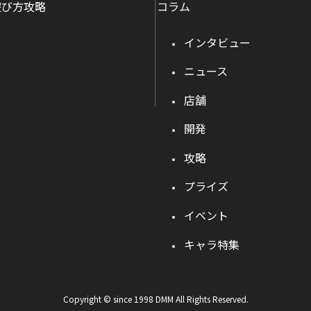
遊び方攻略
コラム
インタビュー
ニュース
店舗
開発
攻略
プライズ
イベント
キャラ特集
Copyright © since 1998 DMM All Rights Reserved.