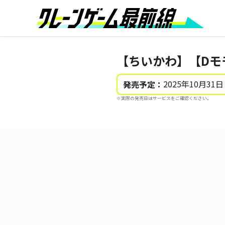
【ちいかわ】【Dモ
2025年10月31日
発売予定：
※実際の発売日はサービスをご確認ください。