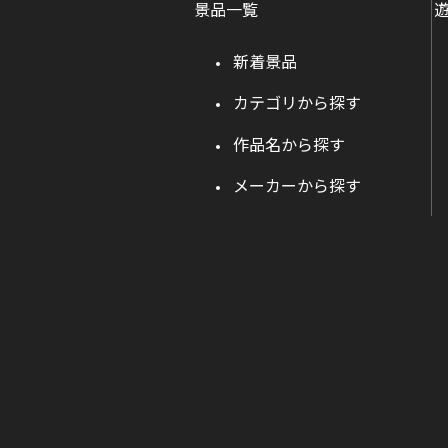
景品一覧
新着景品
カテゴリから探す
作品名から探す
メーカーから探す