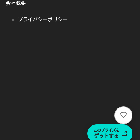
会社概要
プライバシーポリシー
い
い
ね
このプライズを
ゲットする