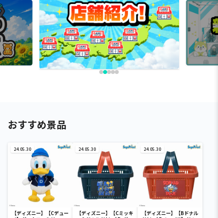
おすすめ景品
24.05.30
24.05.30
24.05.30
【ディズニー】【Cデュー
【ディズニー】【Cミッキ
【ディズニー】【Bドナル