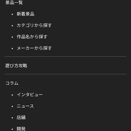
景品一覧
新着景品
カテゴリから探す
作品名から探す
メーカーから探す
遊び方攻略
コラム
インタビュー
ニュース
店舗
開発