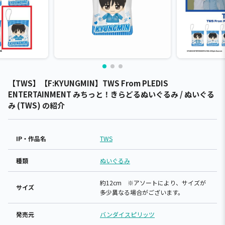
【TWS】【F:KYUNGMIN】TWS From PLEDIS
ENTERTAINMENT みちっと！きらどるぬいぐるみ / ぬいぐる
み (TWS) の紹介
IP・作品名
TWS
種類
ぬいぐるみ
約12cm ※アソートにより、サイズが
サイズ
多少異なる場合がございます。
発売元
バンダイスピリッツ