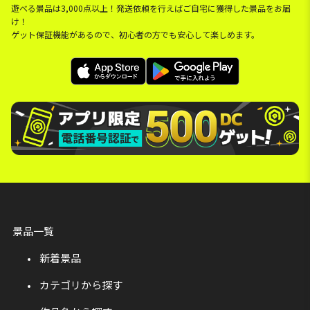
遊べる景品は3,000点以上！発送依頼を行えばご自宅に獲得した景品をお届
け！
ゲット保証機能があるので、初心者の方でも安心して楽しめます。
景品一覧
新着景品
カテゴリから探す