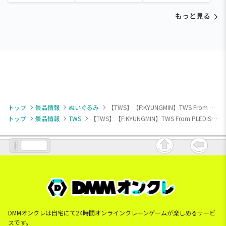
カラフルゴム紐付きぬい
ぐるみ
もっと見る
トップ
景品情報
ぬいぐるみ
【TWS】【F:KYUNGMIN】TWS From PLEDIS ENTERTAINMENT みちっと！きらどるぬいぐるみ
トップ
景品情報
TWS
【TWS】【F:KYUNGMIN】TWS From PLEDIS ENTERTAINMENT みちっと！きらどるぬいぐるみ
DMMオンクレは自宅にて24時間オンラインクレーンゲームが楽しめるサービ
スです。