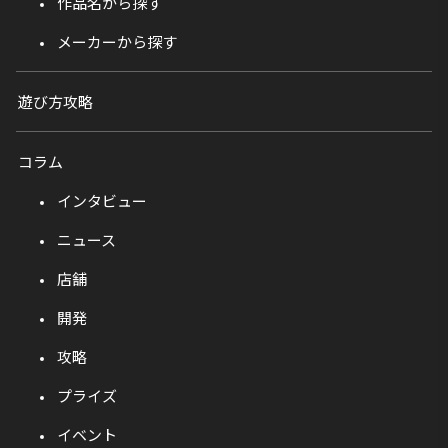
作品名から探す
メーカーから探す
遊び方攻略
コラム
インタビュー
ニュース
店舗
開発
攻略
プライズ
イベント