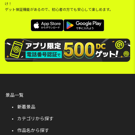
け！
ゲット保証機能があるので、初心者の方でも安心して楽しめます。
景品一覧
新着景品
カテゴリから探す
作品名から探す