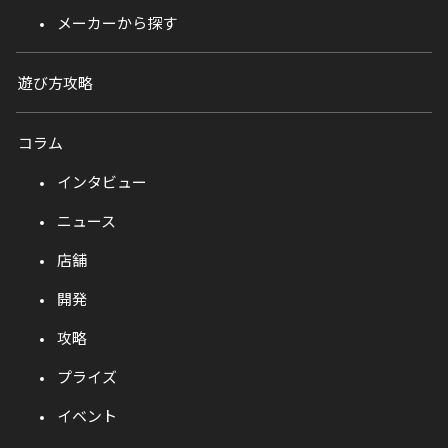
メーカーから探す
遊び方攻略
コラム
インタビュー
ニュース
店舗
開発
攻略
プライズ
イベント