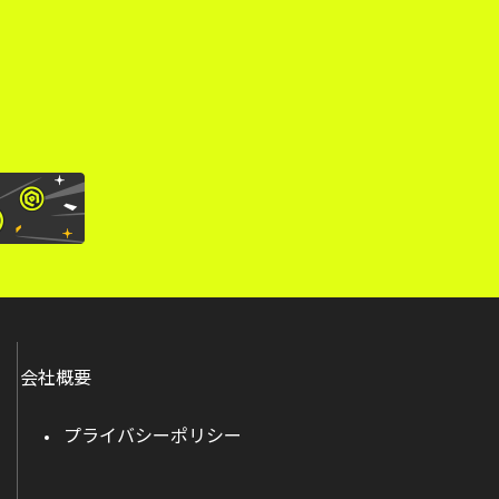
。
会社概要
プライバシーポリシー