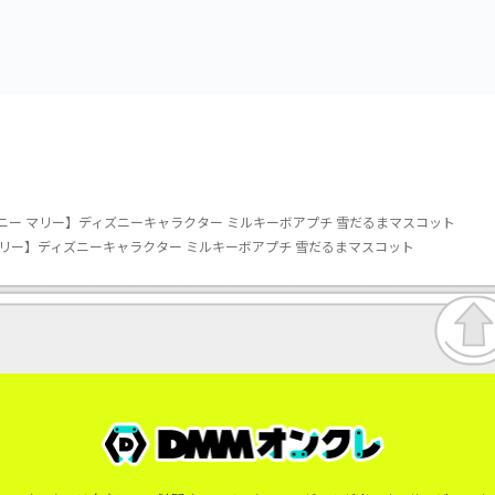
vol.3
vol.2-R
ニー マリー】ディズニーキャラクター ミルキーボアプチ 雪だるまマスコット
マリー】ディズニーキャラクター ミルキーボアプチ 雪だるまマスコット