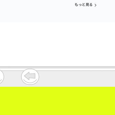
vol.3
もっと見る