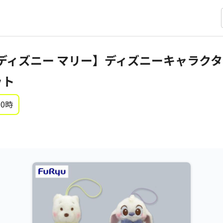
ディズニー マリー】ディズニーキャラクタ
ット
 0時