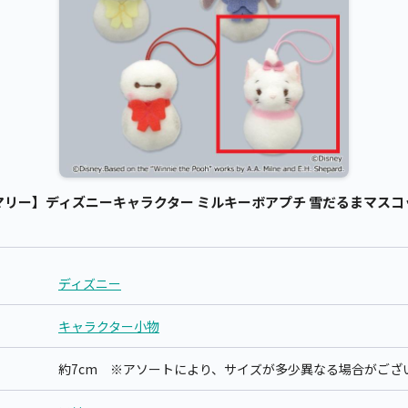
リー】ディズニーキャラクター ミルキーボアプチ 雪だるまマスコット
ディズニー
キャラクター小物
約7cm ※アソートにより、サイズが多少異なる場合がござ