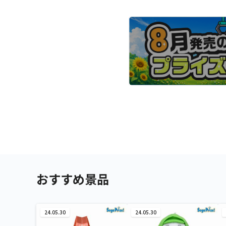
おすすめ景品
24.05.30
24.05.30