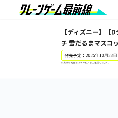
【ディズニー】【D
チ 雪だるまマスコ
2025年10月23日
発売予定：
※実際の発売日はサービスをご確認ください。