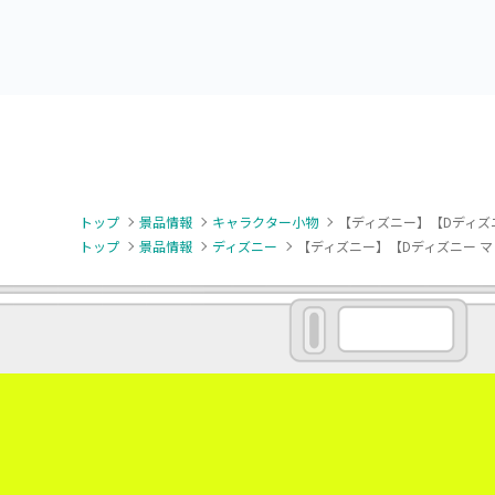
トップ
景品情報
キャラクター小物
【ディズニー】【Dディズ
トップ
景品情報
ディズニー
【ディズニー】【Dディズニー 