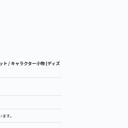
 / キャラクター小物 (ディズ
います。