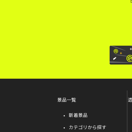
景品一覧
新着景品
カテゴリから探す