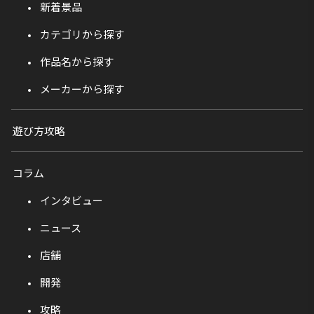
新着景品
カテゴリから探す
作品名から探す
メーカーから探す
遊び方攻略
コラム
インタビュー
ニュース
店舗
開発
攻略