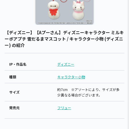
【ディズニー】【Aプーさん】ディズニーキャラクター ミルキ
ーボアプチ 雪だるまマスコット / キャラクター小物 (ディズニ
ー) の紹介
IP・作品名
ディズニー
種類
キャラクター小物
約7cm ※アソートにより、サイズが多
サイズ
少異なる場合がございます。
発売元
フリュー