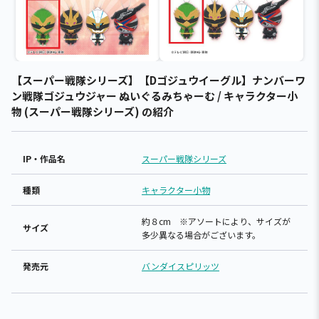
【スーパー戦隊シリーズ】【Dゴジュウイーグル】ナンバーワ
ン戦隊ゴジュウジャー ぬいぐるみちゃーむ / キャラクター小
物 (スーパー戦隊シリーズ) の紹介
IP・作品名
スーパー戦隊シリーズ
種類
キャラクター小物
約８cm ※アソートにより、サイズが
サイズ
多少異なる場合がございます。
発売元
バンダイスピリッツ