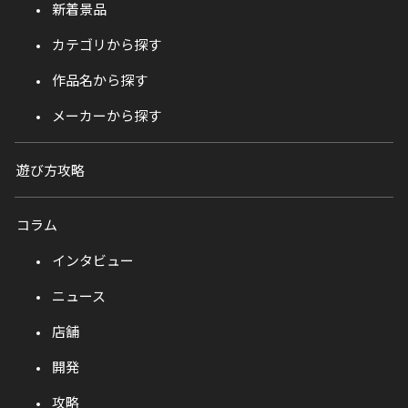
新着景品
カテゴリから探す
作品名から探す
メーカーから探す
遊び方攻略
コラム
インタビュー
ニュース
店舗
開発
攻略