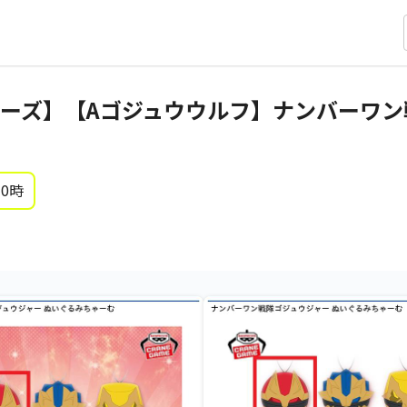
ーズ】【Aゴジュウウルフ】ナンバーワン
 0時