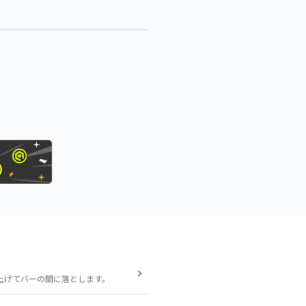
上げてバーの間に落とします。