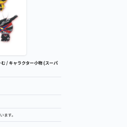
/ キャラクター小物 (スーパ
ざいます。