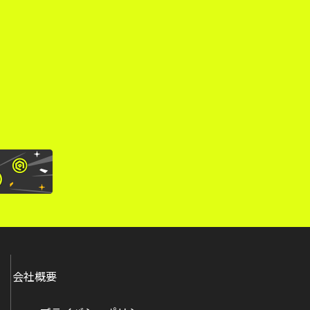
。
会社概要