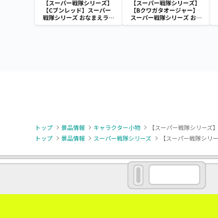
【スーパー戦隊シリーズ】
【スーパー戦隊シリーズ】
【Cブンレッド】スーパー
【Bクワガタオージャー】
戦隊シリーズ おなまえラバ
スーパー戦隊シリーズ おな
ーバッジvol.1
まえラバーバッジvol.1
トップ
景品情報
キャラクター小物
【スーパー戦隊シリーズ】
トップ
景品情報
スーパー戦隊シリーズ
【スーパー戦隊シリー