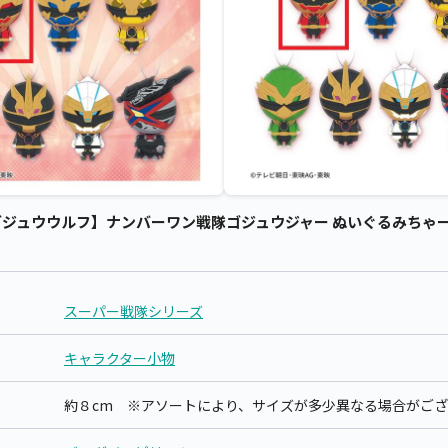
ジュウウルフ】ナンバーワン戦隊ゴジュウジャー ぬいぐるみちゃーむ 
スーパー戦隊シリーズ
キャラクター小物
約８cm ※アソートにより、サイズが多少異なる場合がご