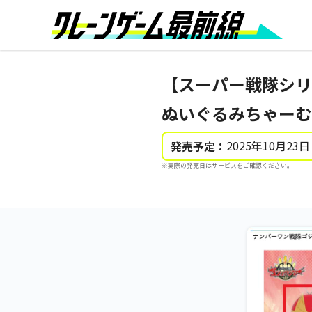
【スーパー戦隊シリ
ぬいぐるみちゃーむ
2025年10月23日
発売予定：
※実際の発売日はサービスをご確認ください。