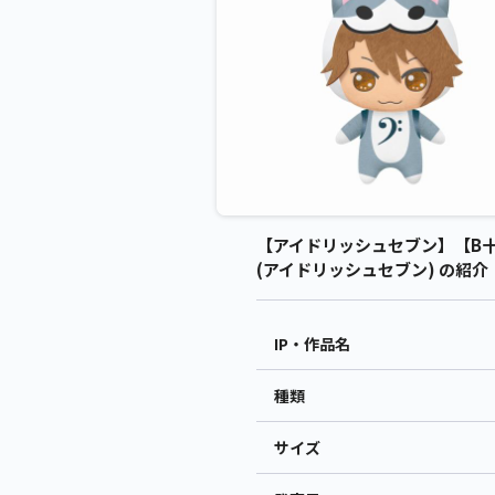
【アイドリッシュセブン】【B十龍
(アイドリッシュセブン) の紹介
IP・作品名
種類
サイズ