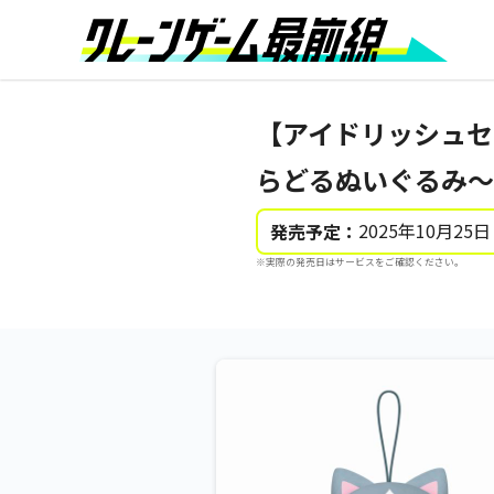
【アイドリッシュセ
らどるぬいぐるみ～202
2025年10月25日
発売予定：
※実際の発売日はサービスをご確認ください。