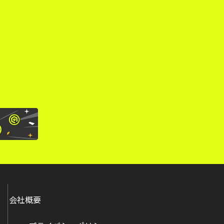
。
会社概要