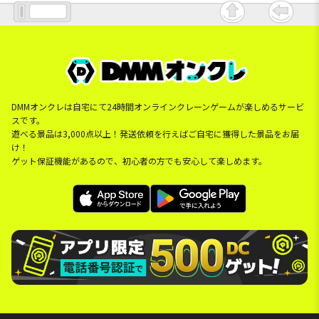
DMMオンクレは自宅にて24時間オンラインクレーンゲームが楽しめるサービ
スです。
遊べる景品は3,000点以上！発送依頼を行えばご自宅に獲得した景品をお届
け！
ゲット保証機能があるので、初心者の方でも安心して楽しめます。