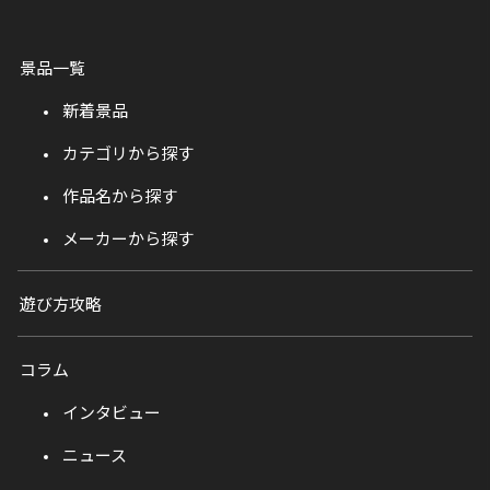
景品一覧
新着景品
カテゴリから探す
作品名から探す
メーカーから探す
遊び方攻略
コラム
インタビュー
ニュース