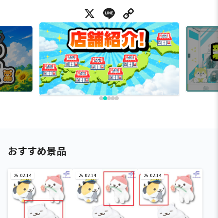
X
Line
Copy Link
おすすめ景品
25.02.14
25.02.14
25.02.14