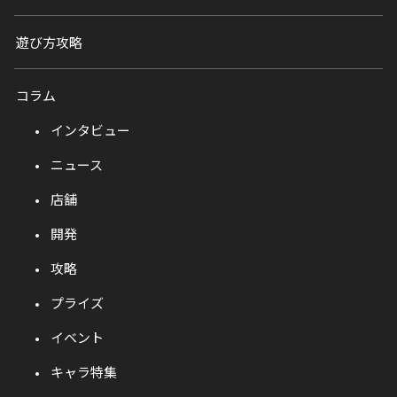
遊び方攻略
コラム
インタビュー
ニュース
店舗
開発
攻略
プライズ
イベント
キャラ特集