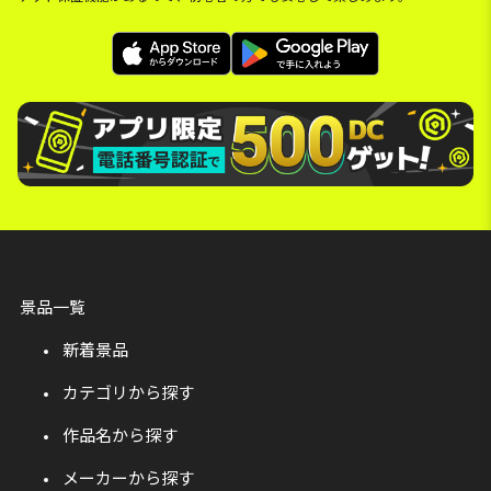
景品一覧
新着景品
カテゴリから探す
作品名から探す
メーカーから探す