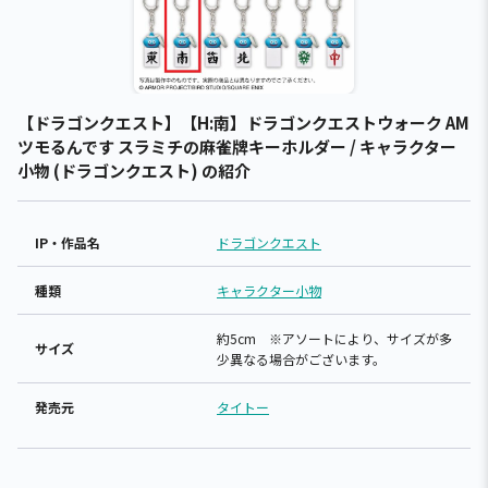
【ドラゴンクエスト】【H:南】ドラゴンクエストウォーク AM
ツモるんです スラミチの麻雀牌キーホルダー / キャラクター
小物 (ドラゴンクエスト) の紹介
IP・作品名
ドラゴンクエスト
種類
キャラクター小物
約5cm ※アソートにより、サイズが多
サイズ
少異なる場合がございます。
発売元
タイトー