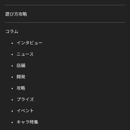
遊び方攻略
コラム
インタビュー
ニュース
店舗
開発
攻略
プライズ
イベント
キャラ特集