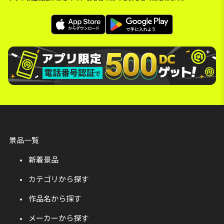
景品一覧
新着景品
カテゴリから探す
作品名から探す
メーカーから探す