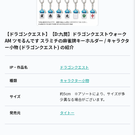
【ドラゴンクエスト】【D:九筒】ドラゴンクエストウォーク
AM ツモるんです スラミチの麻雀牌キーホルダー / キャラクタ
ー小物 (ドラゴンクエスト) の紹介
IP・作品名
ドラゴンクエスト
種類
キャラクター小物
約5cm ※アソートにより、サイズが多
サイズ
少異なる場合がございます。
発売元
タイトー