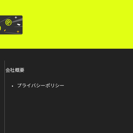
会社概要
プライバシーポリシー