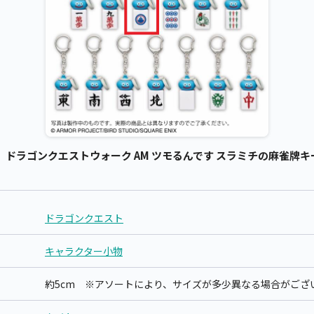
】ドラゴンクエストウォーク AM ツモるんです スラミチの麻雀牌キー
ドラゴンクエスト
キャラクター小物
約5cm ※アソートにより、サイズが多少異なる場合がござ