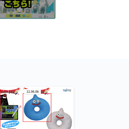
22.06.06