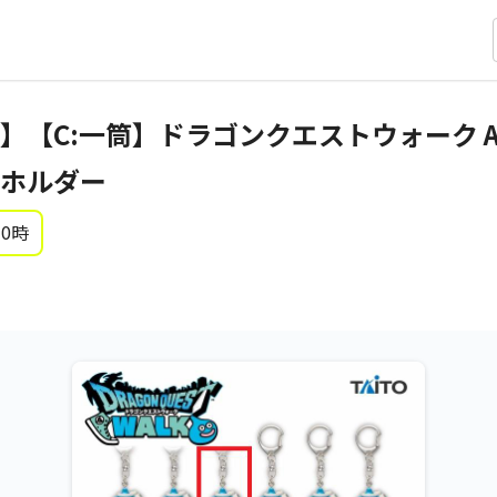
】【C:一筒】ドラゴンクエストウォーク A
ホルダー
 0時