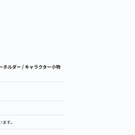
ホルダー / キャラクター小物
います。