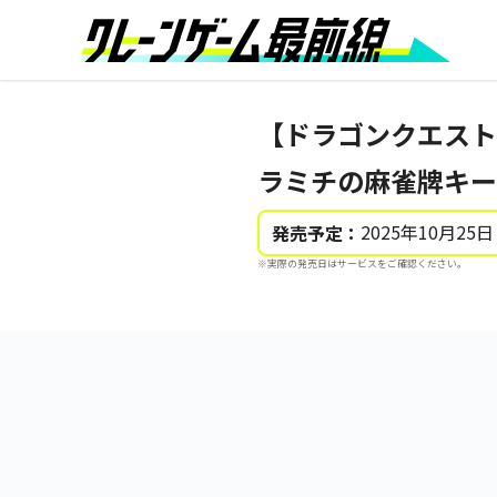
【ドラゴンクエスト
ラミチの麻雀牌キー
2025年10月25日
発売予定：
※実際の発売日はサービスをご確認ください。