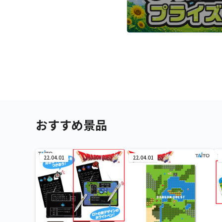
おすすめ景品
22.04.01
22.04.01