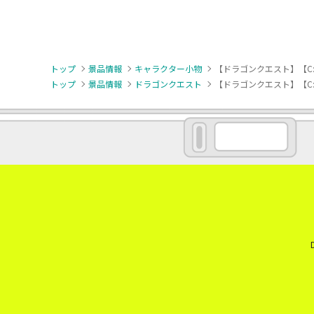
トップ
景品情報
キャラクター小物
【ドラゴンクエスト】【C
トップ
景品情報
ドラゴンクエスト
【ドラゴンクエスト】【C