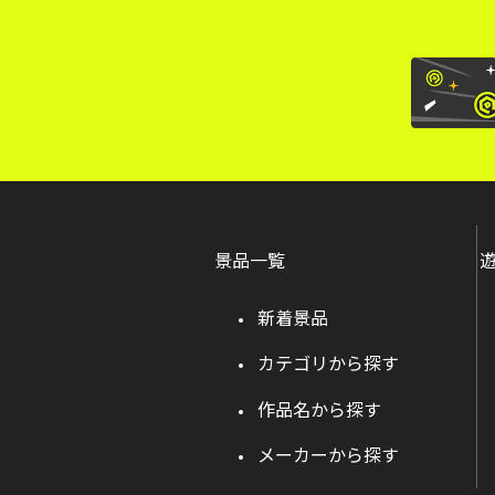
景品一覧
新着景品
カテゴリから探す
作品名から探す
メーカーから探す