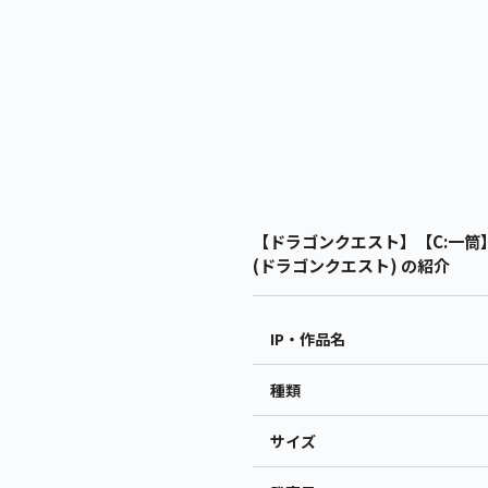
【ドラゴンクエスト】【C:一筒
(ドラゴンクエスト) の紹介
IP・作品名
種類
サイズ