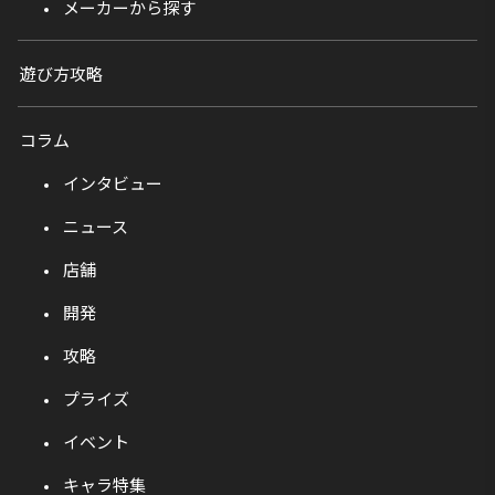
メーカーから探す
遊び方攻略
コラム
インタビュー
ニュース
店舗
開発
攻略
プライズ
イベント
キャラ特集