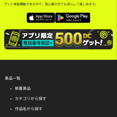
ゲット保証機能があるので、初心者の方でも安心して楽しめます。
景品一覧
新着景品
カテゴリから探す
作品名から探す