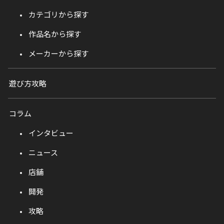
カテゴリから探す
作品名から探す
メーカーから探す
遊び方攻略
コラム
インタビュー
ニュース
店舗
開発
攻略