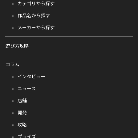
カテゴリから探す
作品名から探す
メーカーから探す
遊び方攻略
コラム
インタビュー
ニュース
店舗
開発
攻略
プライズ