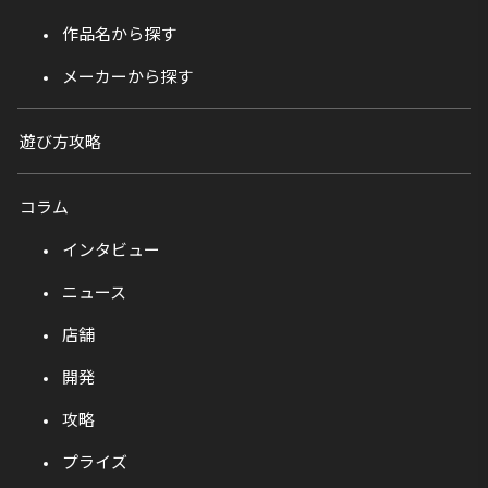
作品名から探す
メーカーから探す
遊び方攻略
コラム
インタビュー
ニュース
店舗
開発
攻略
プライズ