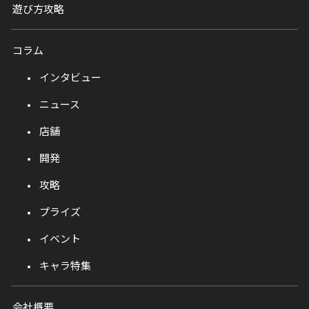
遊び方攻略
コラム
インタビュー
ニュース
店舗
開発
攻略
プライズ
イベント
キャラ特集
会社概要