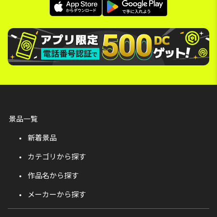
景品一覧
新着景品
カテゴリから探す
作品名から探す
メーカーから探す