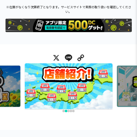
※在庫がなくなり次第終了となります。サービスサイトで実際の取り扱いを確認してくださ
い。
X
Line
Copy Link