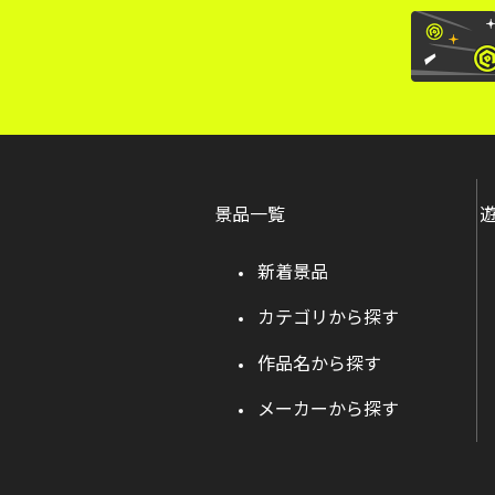
景品一覧
新着景品
カテゴリから探す
作品名から探す
メーカーから探す