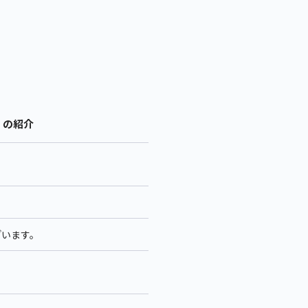
 の紹介
ざいます。