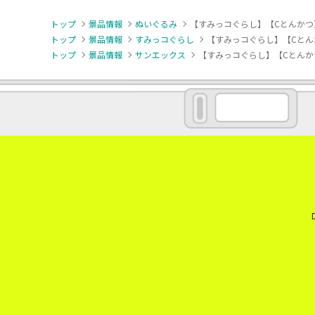
トップ
景品情報
ぬいぐるみ
【すみっコぐらし】【Cとんかつ
トップ
景品情報
すみっコぐらし
【すみっコぐらし】【Cとん
トップ
景品情報
サンエックス
【すみっコぐらし】【Cとんか