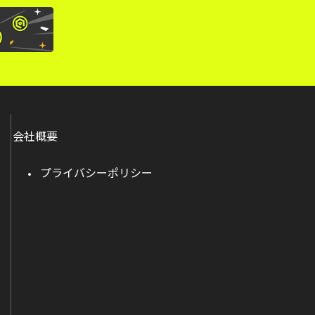
会社概要
プライバシーポリシー