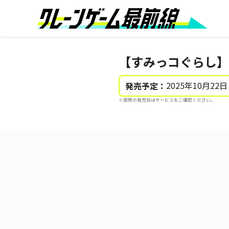
【すみっコぐらし】
2025年10月22日
発売予定：
※実際の発売日はサービスをご確認ください。