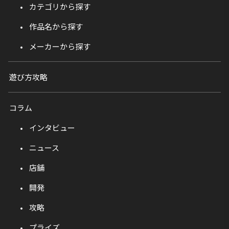
カテゴリから探す
作品名から探す
メーカーから探す
遊び方攻略
コラム
インタビュー
ニュース
店舗
開発
攻略
プライズ