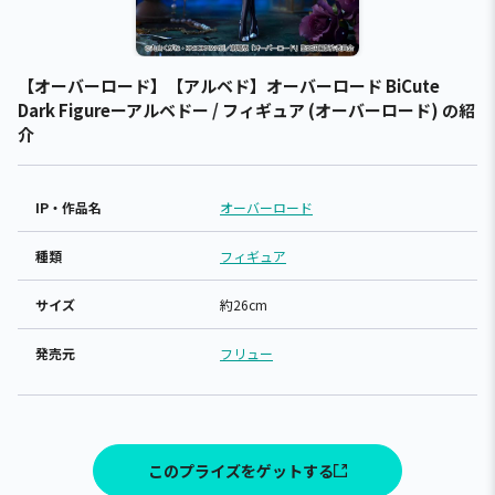
【オーバーロード】【アルベド】オーバーロード BiCute
Dark Figureーアルベドー / フィギュア (オーバーロード) の紹
介
IP・作品名
オーバーロード
種類
フィギュア
サイズ
約26cm
発売元
フリュー
このプライズをゲットする