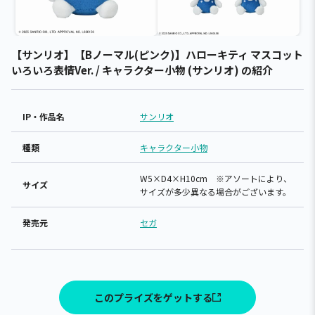
【サンリオ】【Bノーマル(ピンク)】ハローキティ マスコット
いろいろ表情Ver. / キャラクター小物 (サンリオ) の紹介
IP・作品名
サンリオ
種類
キャラクター小物
W5×D4×H10cm ※アソートにより、
サイズ
サイズが多少異なる場合がございます。
発売元
セガ
このプライズをゲットする