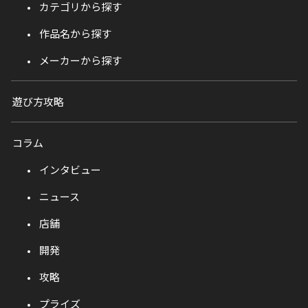
カテゴリから探す
作品名から探す
メーカーから探す
遊び方攻略
コラム
インタビュー
ニュース
店舗
開発
攻略
プライズ