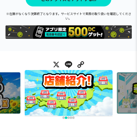
※在庫がなくなり次第終了となります。サービスサイトで実際の取り扱いを確認してくださ
い。
X
Line
Copy Link