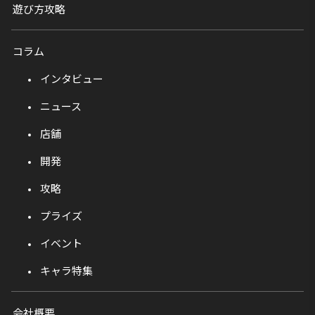
遊び方攻略
コラム
インタビュー
ニュース
店舗
開発
攻略
プライズ
イベント
キャラ特集
会社概要