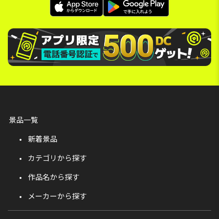
景品一覧
新着景品
カテゴリから探す
作品名から探す
メーカーから探す