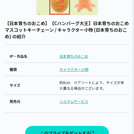
【日本育ちのおこめ】【Cハンバーグ大王】日本育ちのおこめ
マスコットキーチェーン / キャラクター小物 (日本育ちのおこ
め) の紹介
IP・作品名
日本育ちのおこめ
種類
キャラクター小物
約8cm ※アソートにより、サイズが多
サイズ
少異なる場合がございます。
発売元
システムサービス
このプライズをゲットする