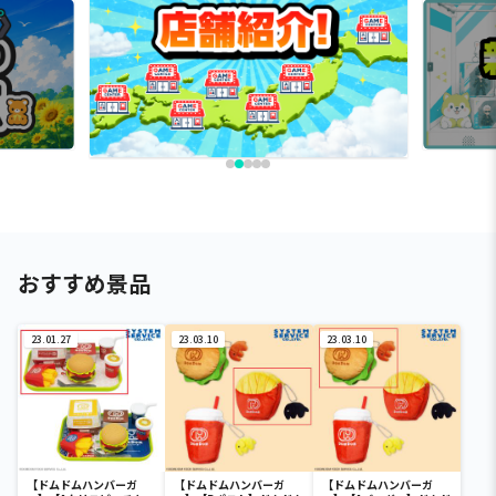
おすすめ景品
23.01.27
23.03.10
23.03.10
【ドムドムハンバーガ
【ドムドムハンバーガ
【ドムドムハンバーガ