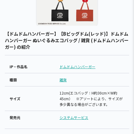
【ドムドムハンバーガー】【Bビッグドム(レッド)】ドムドム
ハンバーガー ぬいぐるみエコバッグ / 雑貨 (ドムドムハンバー
ガー) の紹介
IP・作品名
ドムドムハンバーガー
種類
雑貨
12cm(エコバッグ：H約30cm×W約
サイズ
45cm） ※アソートにより、サイズが
多少異なる場合がございます。
発売元
システムサービス