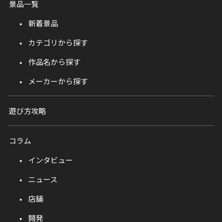
景品一覧
新着景品
カテゴリから探す
作品名から探す
メーカーから探す
遊び方攻略
コラム
インタビュー
ニュース
店舗
開発